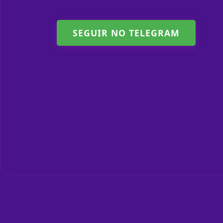
SEGUIR NO TELEGRAM