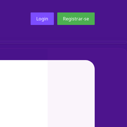
Login
Registrar-se