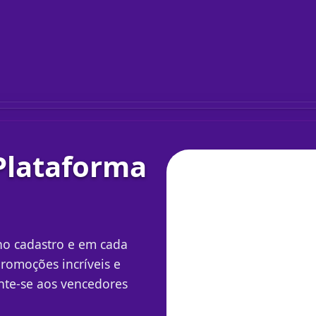
Plataforma
no cadastro e em cada
romoções incríveis e
unte-se aos vencedores