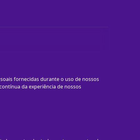
ssoais fornecidas durante o uso de nossos
 contínua da experiência de nossos