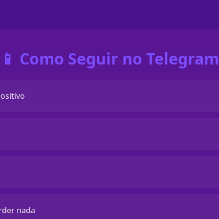
📱 Como Seguir no Telegram
ositivo
erder nada