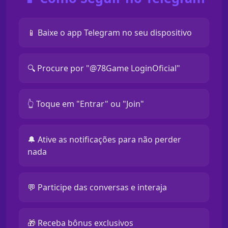
📱 Baixe o app Telegram no seu dispositivo
🔍 Procure por "@78Game LoginOficial"
👆 Toque em "Entrar" ou "Join"
🔔 Ative as notificações para não perder
nada
💬 Participe das conversas e interaja
🎁 Receba bônus exclusivos