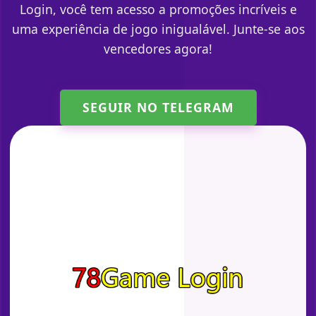
Login, você tem acesso a promoções incríveis e
uma experiência de jogo inigualável. Junte-se aos
vencedores agora!
SEGUIR NO TELEGRAM