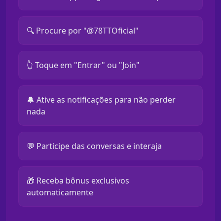
🔍 Procure por "@78TTOficial"
👆 Toque em "Entrar" ou "Join"
🔔 Ative as notificações para não perder
nada
💬 Participe das conversas e interaja
🎁 Receba bônus exclusivos
automaticamente