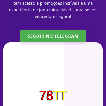
tem acesso a promoções incríveis e uma
experiência de jogo inigualável. Junte-se aos
vencedores agora!
SEGUIR NO TELEGRAM