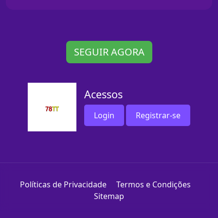
SEGUIR AGORA
Acessos
Login
Registrar-se
Políticas de Privacidade
Termos e Condições
Sitemap