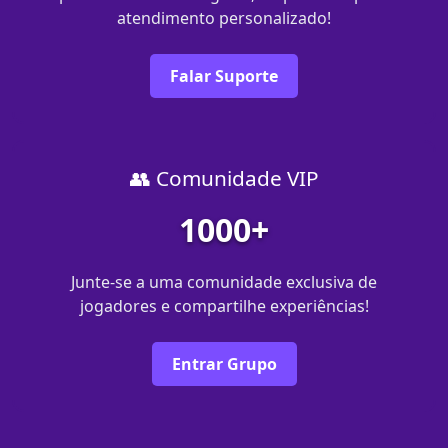
atendimento personalizado!
Falar Suporte
👥 Comunidade VIP
1000+
Junte-se a uma comunidade exclusiva de
jogadores e compartilhe experiências!
Entrar Grupo