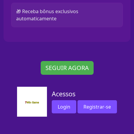
🎁 Receba bônus exclusivos
automaticamente
SEGUIR AGORA
Acessos
Login
Registrar-se