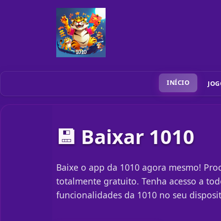
INÍCIO
JOG
💾 Baixar 1010
Baixe o app da 1010 agora mesmo! Proc
totalmente gratuito. Tenha acesso a tod
funcionalidades da 1010 no seu disposi