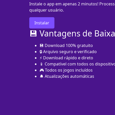
Instale o app em apenas 2 minutos! Process
qualquer usuário.
Instalar
💾 Vantagens de Baixa
💾 Download 100% gratuito
🔒 Arquivo seguro e verificado
⚡ Download rápido e direto
📱 Compatível com todos os dispositiv
🎮 Todos os jogos incluídos
🔔 Atualizações automáticas