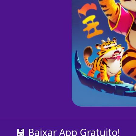
💾 Baixar App Gratuito!