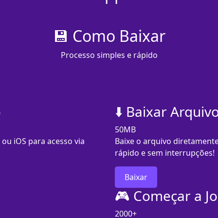
💾 Como Baixar
Processo simples e rápido
o
⬇️ Baixar Arquiv
50MB
 ou iOS para acesso via
Baixe o arquivo diretament
rápido e sem interrupções!
Baixar
🎮 Começar a J
2000+