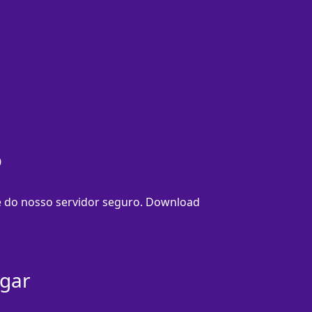
o
e do nosso servidor seguro. Download
ogar