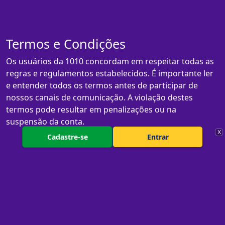
Termos e Condições
Os usuários da 1010 concordam em respeitar todas as
regras e regulamentos estabelecidos. É importante ler
e entender todos os termos antes de participar de
nossos canais de comunicação. A violação destes
termos pode resultar em penalizações ou na
suspensão da conta.
X
Cadastre-se
Entrar