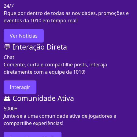
24/7
Fique por dentro de todas as novidades, promoções e
eventos da 1010 em tempo real!
Ver Notícias
💬 Interação Direta
Chat
Comente, curta e compartilhe posts, interaja
diretamente com a equipe da 1010!
Interagir
👥 Comunidade Ativa
5000+
Junte-se a uma comunidade ativa de jogadores e
compartilhe experiências!